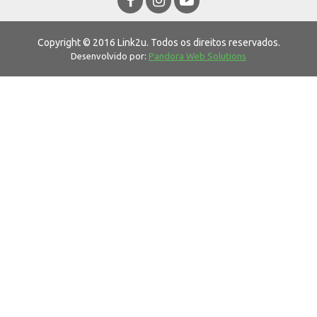
Copyright © 2016 Link2u. Todos os direitos reservados.
Desenvolvido por:
Pandora Web Solutions