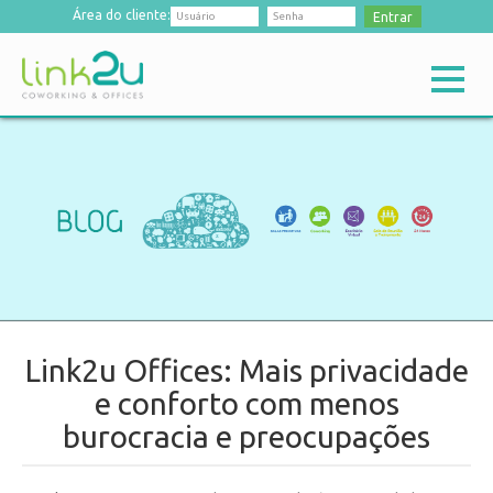
Área do cliente:
Entrar
Link2u Offices: Mais privacidade
e conforto com menos
burocracia e preocupações