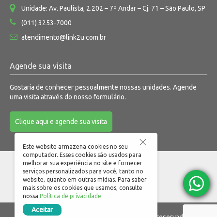
Unidade: Av. Paulista, 2.202 – 7º Andar – Cj. 71 – São Paulo, SP
(011) 3253-7000
atendimento@link2u.com.br
Agende sua visita
Gostaria de conhecer pessoalmente nossas unidades. Agende
uma visita através do nosso formulário.
Clique aqui e agende sua visita
Este website armazena cookies no seu
computador. Esses cookies são usados para
melhorar sua experiência no site e fornecer
serviços personalizados para você, tanto no
website, quanto em outras mídias. Para saber
mais sobre os cookies que usamos, consulte
nossa
Política de privacidade
Aceitar