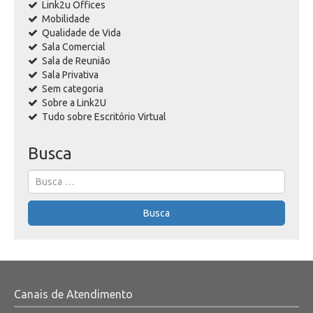
Link2u Offices
Mobilidade
Qualidade de Vida
Sala Comercial
Sala de Reunião
Sala Privativa
Sem categoria
Sobre a Link2U
Tudo sobre Escritório Virtual
Busca
Search
for:
Busca
Canais de Atendimento