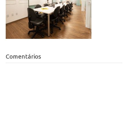
Comentários