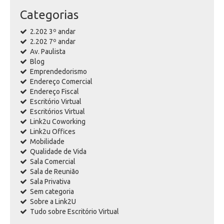
Categorias
2.202 3º andar
2.202 7º andar
Av. Paulista
Blog
Emprendedorismo
Endereço Comercial
Endereço Fiscal
Escritório Virtual
Escritórios Virtual
Link2u Coworking
Link2u Offices
Mobilidade
Qualidade de Vida
Sala Comercial
Sala de Reunião
Sala Privativa
Sem categoria
Sobre a Link2U
Tudo sobre Escritório Virtual