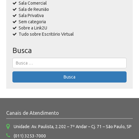
Sala Comercial
Sala de Reunião
Sala Privativa
Sem categoria
Sobre a Link2U
Tudo sobre Escritório Virtual
Busca
Search
for:
Busca
Canais de Atendimento
Unidade: Av. Paulista, 2.202 – 7º Andar – Cj. 71 – São Paulo, SP
(011) 3253-7000