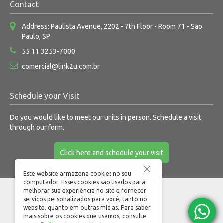
Contact
Address: Paulista Avenue, 2202 - 7th Floor - Room 71 - São
Paulo, SP
55 11 3253-7000
comercial@link2u.com.br
Schedule your Visit
Do you would like to meet our units in person. Schedule a visit
through our form.
Click here and schedule your visit
Este website armazena cookies no seu
computador. Esses cookies são usados para
melhorar sua experiência no site e fornecer
serviços personalizados para você, tanto no
website, quanto em outras mídias. Para saber
mais sobre os cookies que usamos, consulte